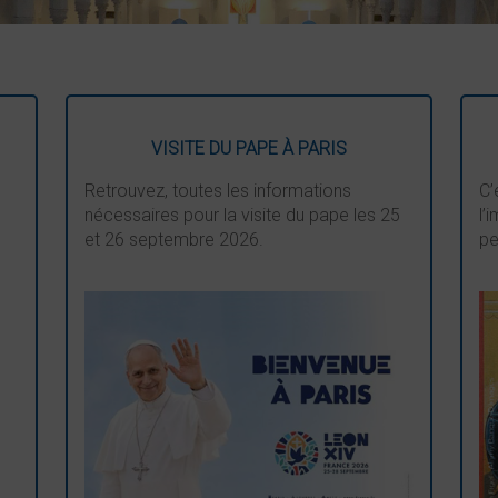
VISITE DU PAPE À PARIS
Retrouvez, toutes les informations
C’
nécessaires pour la visite du pape les 25
l’
et 26 septembre 2026.
pe