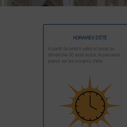
HORAIRES D’ÉTÉ
A partir du lundi 6 juillet et jusqu’au
dimanche 30 août inclus, la paroisse
passe sur les horaires d’été.