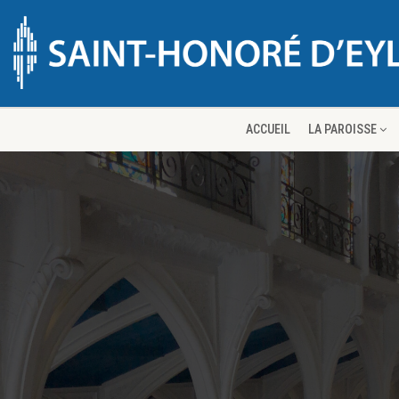
ACCUEIL
LA PAROISSE