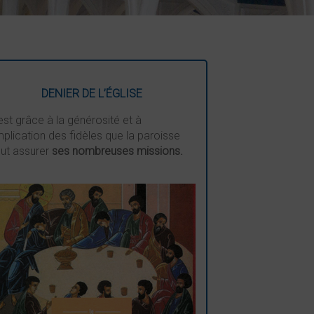
DENIER DE L’ÉGLISE
est grâce à la générosité et à
implication des fidèles que la paroisse
ut assurer
ses nombreuses missions.