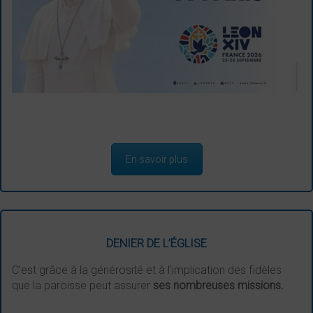
En savoir plus
DENIER DE L’ÉGLISE
C’est grâce à la générosité et à l’implication des fidèles
que la paroisse peut assurer
ses nombreuses missions.