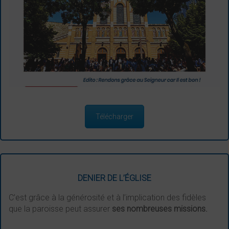
Télécharger
DENIER DE L’ÉGLISE
C’est grâce à la générosité et à l’implication des fidèles
que la paroisse peut assurer
ses nombreuses missions.