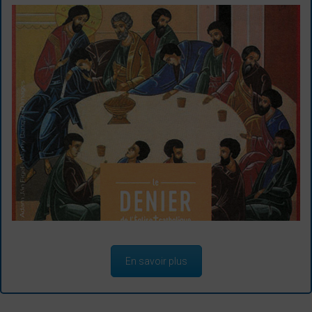
En savoir plus