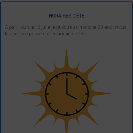
HORAIRES D’ÉTÉ
A partir du lundi 6 juillet et jusqu’au dimanche 30 août inclus,
la paroisse passe sur les horaires d’été.