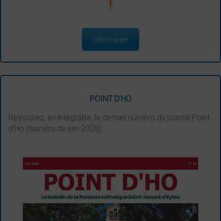
Télécharger
POINT D’HO
Retrouvez, en intégralité, le dernier numéro du journal Point
d’Ho (numéro de juin 2026).