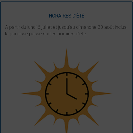
HORAIRES D’ÉTÉ
A partir du lundi 6 juillet et jusqu’au dimanche 30 août inclus,
la paroisse passe sur les horaires d’été.