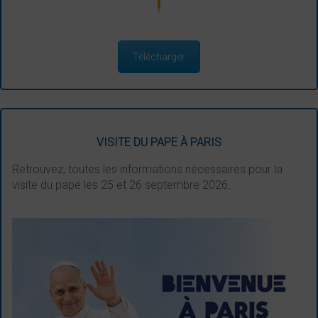
Télécharger
VISITE DU PAPE À PARIS
Retrouvez, toutes les informations nécessaires pour la
visite du pape les 25 et 26 septembre 2026.