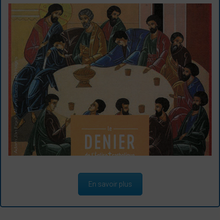
En savoir plus