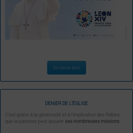
En savoir plus
DENIER DE L’ÉGLISE
C’est grâce à la générosité et à l’implication des fidèles
que la paroisse peut assurer
ses nombreuses missions.