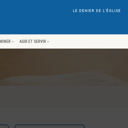
LE DENIER DE L’ÉGLISE
EMINER
AGIR ET SERVIR