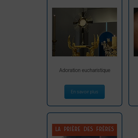
Adoration eucharistique
En savoir plus