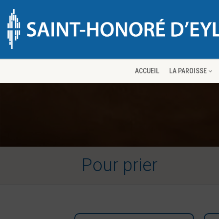
ACCUEIL
LA PAROISSE
Pour prier